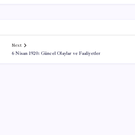
Next
6 Nisan 1920: Güncel Olaylar ve Faaliyetler