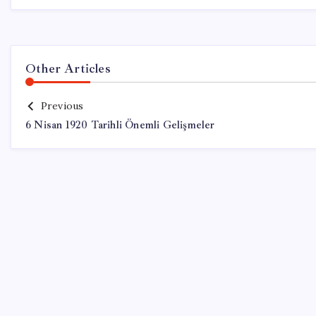
Other Articles
Previous
6 Nisan 1920 Tarihli Önemli Gelişmeler