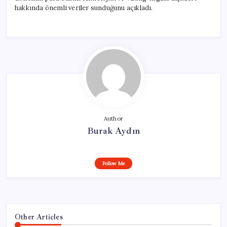
hakkında önemli veriler sunduğunu açıkladı.
Author
Burak Aydın
Follow Me
Other Articles