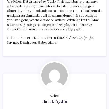
Yüzücüler, Datça’nın güzel Taşlık Plajı’ndan başlayarak mavi
sularda ileriye doğru yüzdüler ve belirlenen mesafeyi geri
dönerek yine aynı noktada sona erdirdiler. Hem ulusal hem de
uluslararası alanlarda ödül kazanmış deneyimli sporcuların
yanı sıra genç yetenekler de bu anlamlı etkinliğe katıldı. Mavi
suların eşliğinde gerçekleşen bu özel gün, katılımcılar ve
izleyiciler için unutulmaz anlara ev sahipliği yaptı.
Haber – Kamera: Mehmet Evren ERSOY / DATÇA (Muğla),
Kaynak: Demirören Haber Ajansı
Author
Burak Aydın