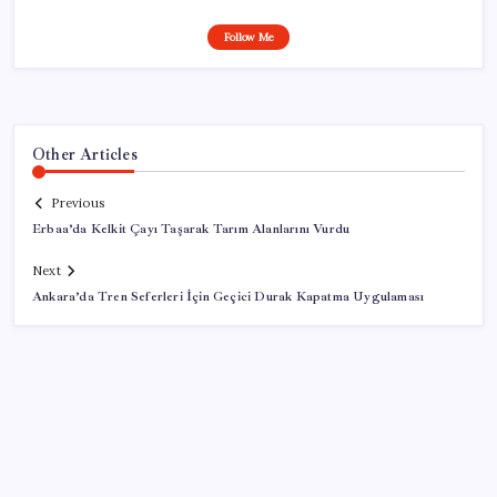
Follow Me
Other Articles
Previous
Erbaa’da Kelkit Çayı Taşarak Tarım Alanlarını Vurdu
Next
Ankara’da Tren Seferleri İçin Geçici Durak Kapatma Uygulaması