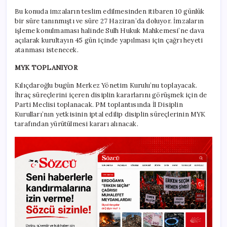
Bu konuda imzaların teslim edilmesinden itibaren 10 günlük
bir süre tanınmıştı ve süre 27 Haziran’da doluyor. İmzaların
işleme konulmaması halinde Sulh Hukuk Mahkemesi’ne dava
açılarak kurultayın 45 gün içinde yapılması için çağrı heyeti
atanması istenecek.
MYK TOPLANIYOR
Kılıçdaroğlu bugün Merkez Yönetim Kurulu’nu toplayacak.
İhraç süreçlerini içeren disiplin kararlarını görüşmek için de
Parti Meclisi toplanacak. PM toplantısında İl Disiplin
Kurulları’nın yetkisinin iptal edilip disiplin süreçlerinin MYK
tarafından yürütülmesi kararı alınacak.