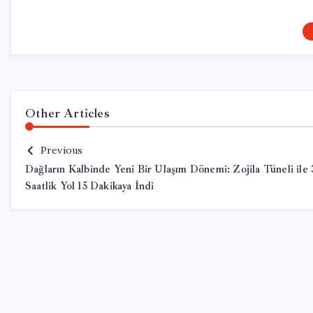
Other Articles
Previous
Dağların Kalbinde Yeni Bir Ulaşım Dönemi: Zojila Tüneli ile 
Saatlik Yol 15 Dakikaya İndi