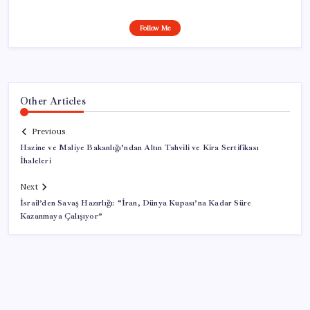
Follow Me
Other Articles
Previous
Hazine ve Maliye Bakanlığı’ndan Altın Tahvili ve Kira Sertifikası
İhaleleri
Next
İsrail’den Savaş Hazırlığı: “İran, Dünya Kupası’na Kadar Süre
Kazanmaya Çalışıyor”