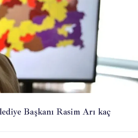
lediye Başkanı Rasim Arı kaç