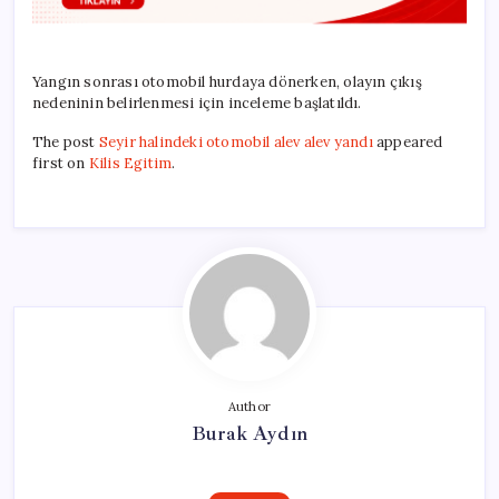
Yangın sonrası otomobil hurdaya dönerken, olayın çıkış
nedeninin belirlenmesi için inceleme başlatıldı.
The post
Seyir halindeki otomobil alev alev yandı
appeared
first on
Kilis Egitim
.
Author
Burak Aydın