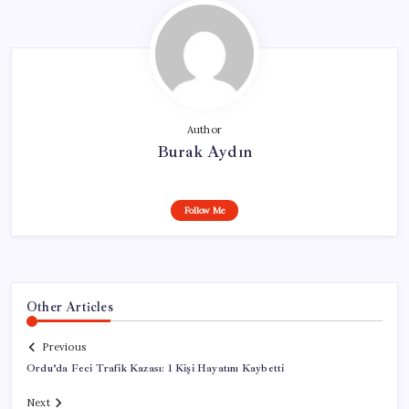
Author
Burak Aydın
Follow Me
Other Articles
Previous
Ordu’da Feci Trafik Kazası: 1 Kişi Hayatını Kaybetti
Next