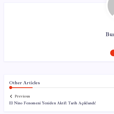
Bu
Other Articles
Previous
El Nino Fenomeni Yeniden Aktif: Tarih Açıklandı!