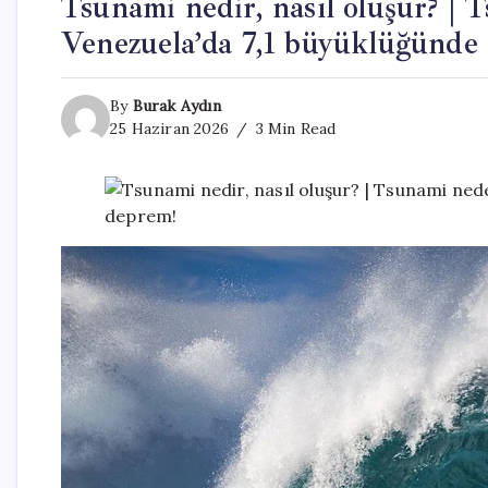
Tsunami nedir, nasıl oluşur? |
Venezuela’da 7,1 büyüklüğünde
By
Burak Aydın
25 Haziran 2026
3 Min Read