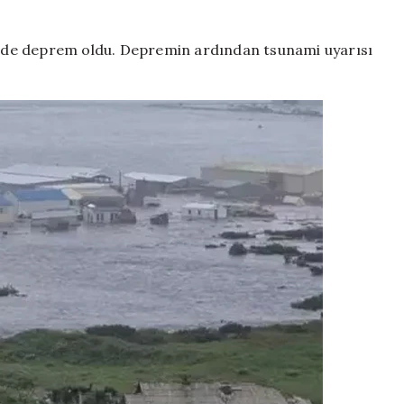
ğünde deprem oldu. Depremin ardından tsunami uyarısı