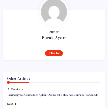
Author
Burak Aydın
Follow Me
Other Articles
Previous
Tekirdağ’da Kontrolden Çıkan Otomobil Takla Attı, Sürücü Yaralandı
Next