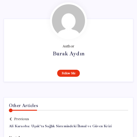
Author
Burak Aydın
Follow Me
Other Articles
Previous
Ali Karaoba: Uşak’ta Sağlık Sistemindeki İhmal ve Güven Krizi