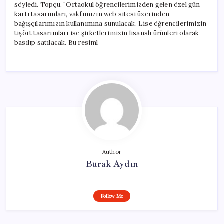
söyledi. Topçu, “Ortaokul öğrencilerimizden gelen özel gün
kartı tasarımları, vakfımızın web sitesi üzerinden
bağışçılarımızın kullanımına sunulacak. Lise öğrencilerimizin
tişört tasarımları ise şirketlerimizin lisanslı ürünleri olarak
basılıp satılacak. Bu resiml
Author
Burak Aydın
Follow Me