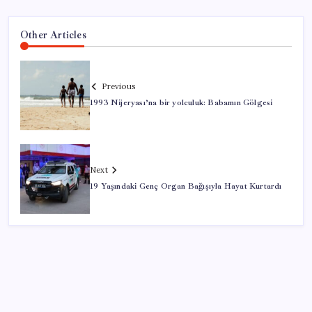
Other Articles
Previous
1993 Nijeryası’na bir yolculuk: Babamın Gölgesi
Next
19 Yaşındaki Genç Organ Bağışıyla Hayat Kurtardı