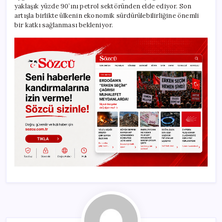
yaklaşık yüzde 90’ını petrol sektöründen elde ediyor. Son
artışla birlikte ülkenin ekonomik sürdürülebilirliğine önemli
bir katkı sağlanması bekleniyor.