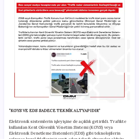
“KGYS VE EDS SADECE TEKNİK ALTYAPIDIR”
Elektronik sistemlerin işleyişine de açıklık getirildi. Trafikte
kullanılan Kent Güvenlik Yönetim Sistemi (KGYS) veya
Elektronik Denetleme Sistemleri (EDS) gibi teknolojilerin