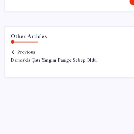
Other Articles
Previous
Darıca’da Çatı Yangını Paniğe Sebep Oldu