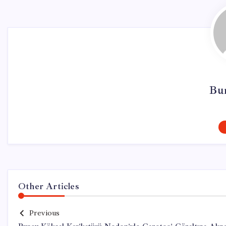
Bu
Other Articles
Previous