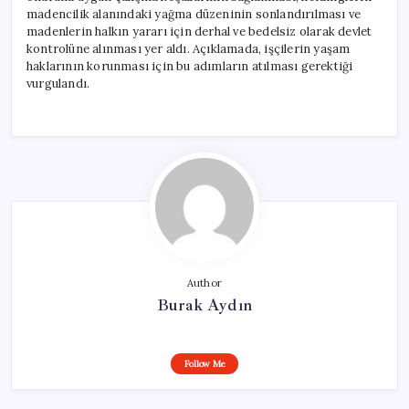
madencilik alanındaki yağma düzeninin sonlandırılması ve
madenlerin halkın yararı için derhal ve bedelsiz olarak devlet
kontrolüne alınması yer aldı. Açıklamada, işçilerin yaşam
haklarının korunması için bu adımların atılması gerektiği
vurgulandı.
Author
Burak Aydın
Follow Me